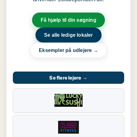
Få hjælp til din søgning
Se alle ledige lokaler
Eksempler på udlejere →
Se flere lejere
→