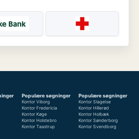
ninger
Populære søgninger
Populære søgninger
Kontor Viborg
Kontor Slagelse
Kontor Fredericia
Kontor Hillerød
Kontor Køge
Kontor Holbæk
Kontor Holstebro
Kontor Sønderborg
Kontor Taastrup
Kontor Svendborg