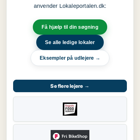
anvender Lokaleportalen.dk:
Få hjælp til din søgning
Se alle ledige lokaler
Eksempler på udlejere →
Se flere lejere
→