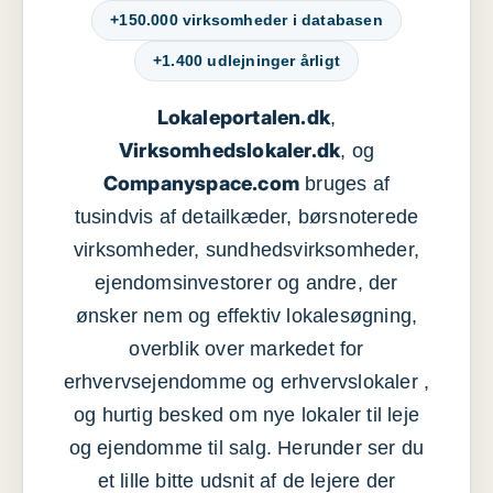
+150.000 virksomheder i databasen
+1.400 udlejninger årligt
Lokaleportalen.dk
,
Virksomhedslokaler.dk
, og
Companyspace.com
bruges af
tusindvis af detailkæder, børsnoterede
virksomheder, sundhedsvirksomheder,
ejendomsinvestorer og andre, der
ønsker nem og effektiv lokalesøgning,
overblik over markedet for
erhvervsejendomme og erhvervslokaler ,
og hurtig besked om nye lokaler til leje
og ejendomme til salg. Herunder ser du
et lille bitte udsnit af de lejere der