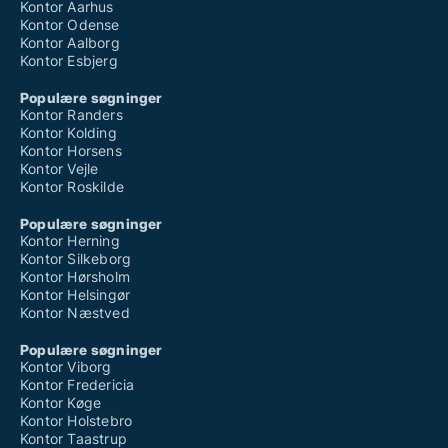
Kontor Aarhus
Kontor Odense
Kontor Aalborg
Kontor Esbjerg
Populære søgninger
Kontor Randers
Kontor Kolding
Kontor Horsens
Kontor Vejle
Kontor Roskilde
Populære søgninger
Kontor Herning
Kontor Silkeborg
Kontor Hørsholm
Kontor Helsingør
Kontor Næstved
Populære søgninger
Kontor Viborg
Kontor Fredericia
Kontor Køge
Kontor Holstebro
Kontor Taastrup