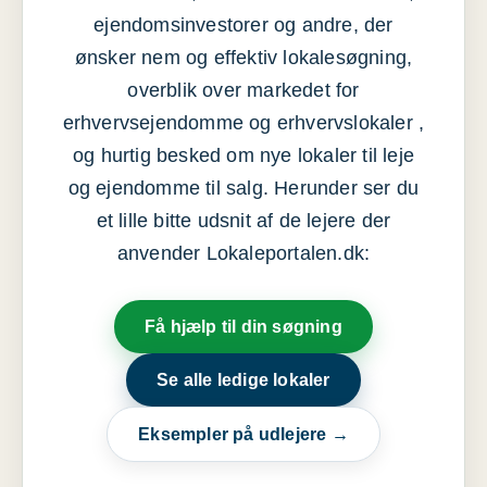
ejendomsinvestorer og andre, der
ønsker nem og effektiv lokalesøgning,
overblik over markedet for
erhvervsejendomme og erhvervslokaler ,
og hurtig besked om nye lokaler til leje
og ejendomme til salg. Herunder ser du
et lille bitte udsnit af de lejere der
anvender Lokaleportalen.dk:
Få hjælp til din søgning
Se alle ledige lokaler
Eksempler på udlejere →