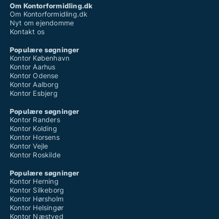
Om Kontorformidling.dk
Om Kontorformidling.dk
Nyt om ejendomme
Kontakt os
Populære søgninger
Kontor København
Kontor Aarhus
Kontor Odense
Kontor Aalborg
Kontor Esbjerg
Populære søgninger
Kontor Randers
Kontor Kolding
Kontor Horsens
Kontor Vejle
Kontor Roskilde
Populære søgninger
Kontor Herning
Kontor Silkeborg
Kontor Hørsholm
Kontor Helsingør
Kontor Næstved