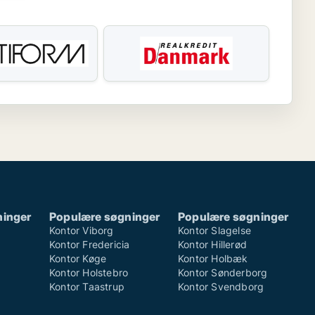
ninger
Populære søgninger
Populære søgninger
Kontor Viborg
Kontor Slagelse
Kontor Fredericia
Kontor Hillerød
Kontor Køge
Kontor Holbæk
Kontor Holstebro
Kontor Sønderborg
Kontor Taastrup
Kontor Svendborg