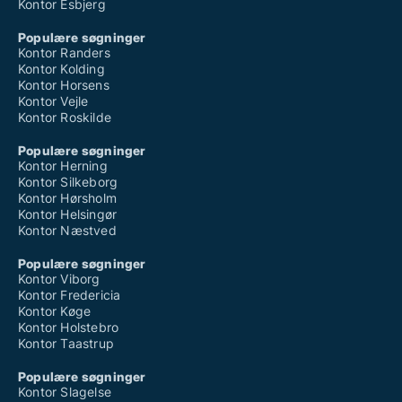
Kontor Esbjerg
Populære søgninger
Kontor Randers
Kontor Kolding
Kontor Horsens
Kontor Vejle
Kontor Roskilde
Populære søgninger
Kontor Herning
Kontor Silkeborg
Kontor Hørsholm
Kontor Helsingør
Kontor Næstved
Populære søgninger
Kontor Viborg
Kontor Fredericia
Kontor Køge
Kontor Holstebro
Kontor Taastrup
Populære søgninger
Kontor Slagelse