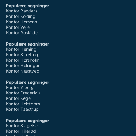
Populære søgninger
Kontor Randers
Kontor Kolding
Kontor Horsens
Kontor Vejle
Kontor Roskilde
Populære søgninger
Kontor Herning
Kontor Silkeborg
Kontor Hørsholm
Kontor Helsingør
Kontor Næstved
Populære søgninger
Kontor Viborg
Kontor Fredericia
Kontor Køge
Kontor Holstebro
Kontor Taastrup
Populære søgninger
Kontor Slagelse
Kontor Hillerød