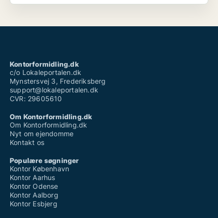
Kontorformidling.dk
c/o Lokaleportalen.dk
Mynstersvej 3, Frederiksberg
support@lokaleportalen.dk
CVR: 29605610
Om Kontorformidling.dk
Om Kontorformidling.dk
Nyt om ejendomme
Kontakt os
Populære søgninger
Kontor København
Kontor Aarhus
Kontor Odense
Kontor Aalborg
Kontor Esbjerg