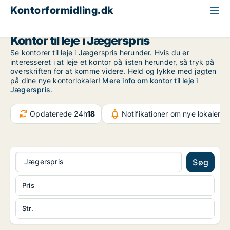
Kontorformidling.dk
Nordsjælland
Jægerspris
Kontor til leje i Jægerspris
Se kontorer til leje i Jægerspris herunder. Hvis du er
interesseret i at leje et kontor på listen herunder, så tryk på
overskriften for at komme videre. Held og lykke med jagten
på dine nye kontorlokaler!
Mere info om kontor til leje i
Jægerspris
.
Opdaterede 24h
18
Notifikationer om nye lokaler
37
Jægerspris
Søg
Pris
Str.