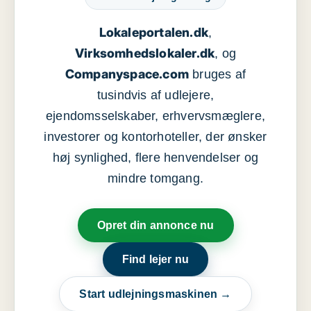
Lokaleportalen.dk
,
Virksomhedslokaler.dk
, og
Companyspace.com
bruges af
tusindvis af udlejere,
ejendomsselskaber, erhvervsmæglere,
investorer og kontorhoteller, der ønsker
høj synlighed, flere henvendelser og
mindre tomgang.
Opret din annonce nu
Find lejer nu
Start udlejningsmaskinen →