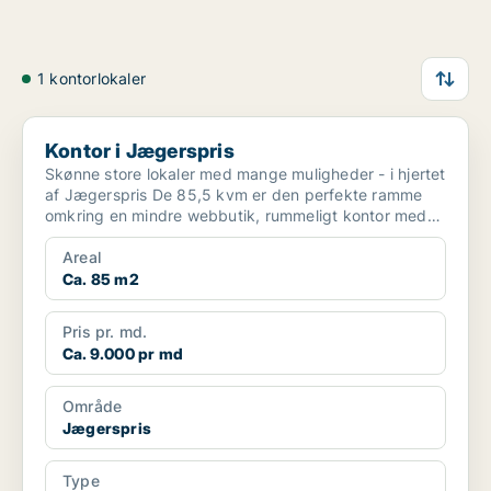
1 kontorlokaler
Kontor i Jægerspris
Kontor i Jægerspris
Skønne store lokaler med mange muligheder - i hjertet
af Jægerspris De 85,5 kvm er den perfekte ramme
omkring en mindre webbutik, rummeligt kontor med
sep...
Areal
Ca. 85 m2
Pris pr. md.
Ca. 9.000 pr md
Område
Jægerspris
Type