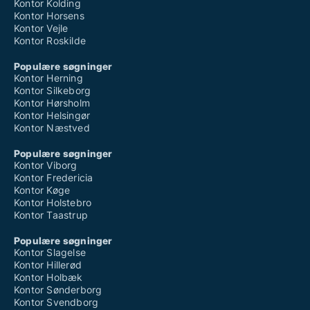
Kontor Kolding
Kontor Horsens
Kontor Vejle
Kontor Roskilde
Populære søgninger
Kontor Herning
Kontor Silkeborg
Kontor Hørsholm
Kontor Helsingør
Kontor Næstved
Populære søgninger
Kontor Viborg
Kontor Fredericia
Kontor Køge
Kontor Holstebro
Kontor Taastrup
Populære søgninger
Kontor Slagelse
Kontor Hillerød
Kontor Holbæk
Kontor Sønderborg
Kontor Svendborg