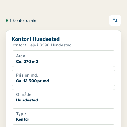
1 kontorlokaler
Kontor i Hundested
Kontor i Hundested
Kontor til leje i 3390 Hundested
Areal
Ca. 270 m2
Pris pr. md.
Ca. 13.500 pr md
Område
Hundested
Type
Kontor