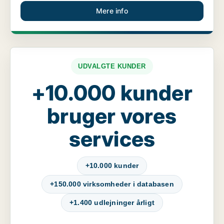
Mere info
UDVALGTE KUNDER
+10.000 kunder
bruger vores
services
+10.000 kunder
+150.000 virksomheder i databasen
+1.400 udlejninger årligt