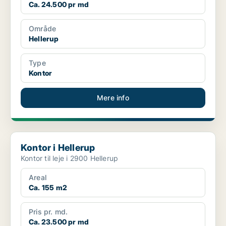
Ca. 24.500 pr md
Område
Hellerup
Type
Kontor
Mere info
Kontor i Hellerup
Kontor i Hellerup
Kontor til leje i 2900 Hellerup
Areal
Ca. 155 m2
Pris pr. md.
Ca. 23.500 pr md