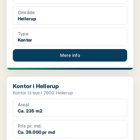
Område
Hellerup
Type
Kontor
Mere info
Kontor i Hellerup
Kontor i Hellerup
Kontor til leje i 2900 Hellerup
Areal
Ca. 235 m2
Pris pr. md.
Ca. 39.000 pr md