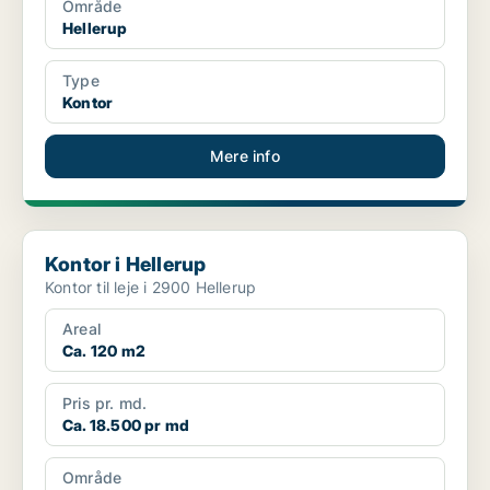
Område
Hellerup
Type
Kontor
Mere info
Kontor i Hellerup
Kontor i Hellerup
Kontor til leje i 2900 Hellerup
Areal
Ca. 120 m2
Pris pr. md.
Ca. 18.500 pr md
Område