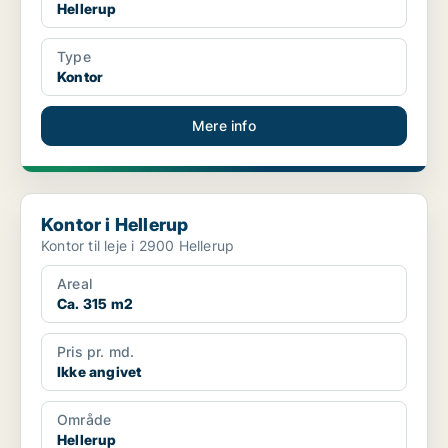
Hellerup
Type
Kontor
Mere info
Kontor i Hellerup
Kontor i Hellerup
Kontor til leje i 2900 Hellerup
Areal
Ca. 315 m2
Pris pr. md.
Ikke angivet
Område
Hellerup