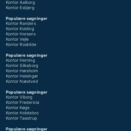
Kontor Aalborg
Kontor Esbjerg
Populære søgninger
Kontor Randers
Kontor Kolding
Kontor Horsens
Kontor Vejle
Kontor Roskilde
Populære søgninger
Kontor Herning
Kontor Silkeborg
Kontor Hørsholm
Kontor Helsingør
Kontor Næstved
Populære søgninger
Kontor Viborg
Kontor Fredericia
Kontor Køge
Kontor Holstebro
Kontor Taastrup
Populære søgninger