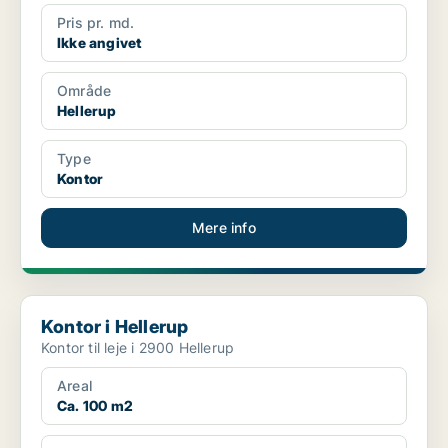
Pris pr. md.
Ikke angivet
Område
Hellerup
Type
Kontor
Mere info
Kontor i Hellerup
Kontor i Hellerup
Kontor til leje i 2900 Hellerup
Areal
Ca. 100 m2