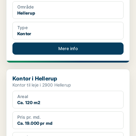
Område
Hellerup
Type
Kontor
Mere info
Kontor i Hellerup
Kontor i Hellerup
Kontor til leje i 2900 Hellerup
Areal
Ca. 120 m2
Pris pr. md.
Ca. 19.000 pr md