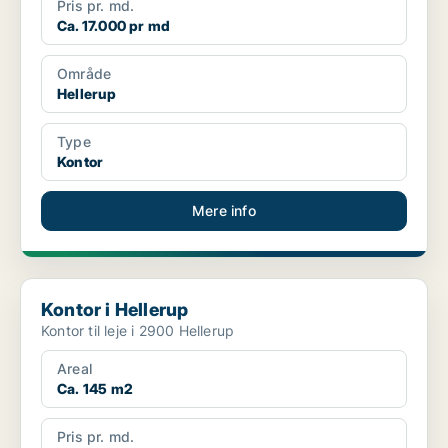
Pris pr. md.
Ca. 17.000 pr md
Område
Hellerup
Type
Kontor
Mere info
Kontor i Hellerup
Kontor i Hellerup
Kontor til leje i 2900 Hellerup
Areal
Ca. 145 m2
Pris pr. md.