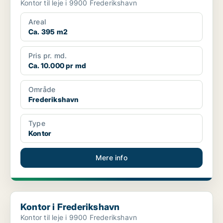
Kontor til leje i 9900 Frederikshavn
Areal
Ca. 395 m2
Pris pr. md.
Ca. 10.000 pr md
Område
Frederikshavn
Type
Kontor
Mere info
Kontor i Frederikshavn
Kontor i Frederikshavn
Kontor til leje i 9900 Frederikshavn