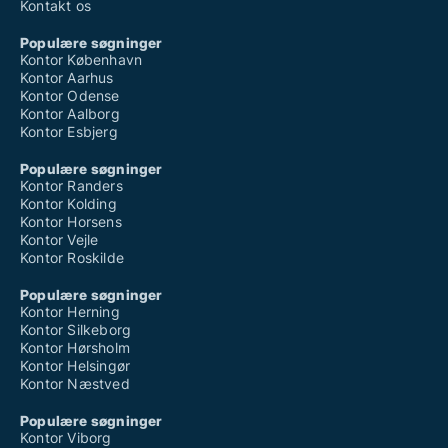
Kontakt os
Populære søgninger
Kontor København
Kontor Aarhus
Kontor Odense
Kontor Aalborg
Kontor Esbjerg
Populære søgninger
Kontor Randers
Kontor Kolding
Kontor Horsens
Kontor Vejle
Kontor Roskilde
Populære søgninger
Kontor Herning
Kontor Silkeborg
Kontor Hørsholm
Kontor Helsingør
Kontor Næstved
Populære søgninger
Kontor Viborg