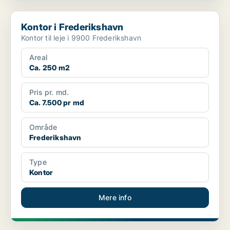
Kontor i Frederikshavn
Kontor i Frederikshavn
Kontor til leje i 9900 Frederikshavn
Areal
Ca. 250 m2
Pris pr. md.
Ca. 7.500 pr md
Område
Frederikshavn
Type
Kontor
Mere info