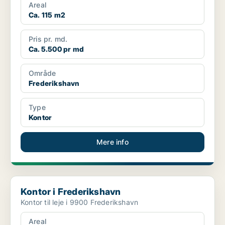
Areal
Ca. 115 m2
Pris pr. md.
Ca. 5.500 pr md
Område
Frederikshavn
Type
Kontor
Mere info
Kontor i Frederikshavn
Kontor i Frederikshavn
Kontor til leje i 9900 Frederikshavn
Areal