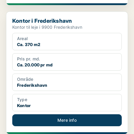
Kontor i Frederikshavn
Kontor i Frederikshavn
Kontor til leje i 9900 Frederikshavn
Areal
Ca. 370 m2
Pris pr. md.
Ca. 20.000 pr md
Område
Frederikshavn
Type
Kontor
Mere info