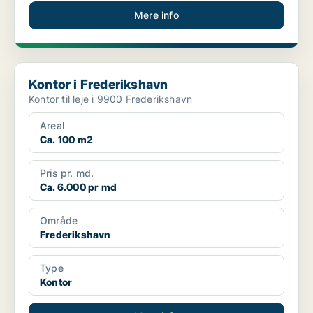
Mere info
Kontor i Frederikshavn
Kontor i Frederikshavn
Kontor til leje i 9900 Frederikshavn
Areal
Ca. 100 m2
Pris pr. md.
Ca. 6.000 pr md
Område
Frederikshavn
Type
Kontor