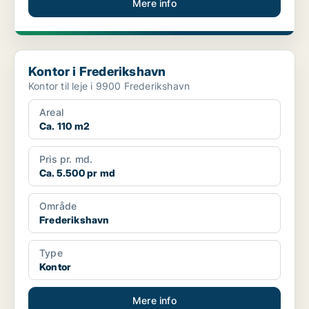
Mere info
Kontor i Frederikshavn
Kontor i Frederikshavn
Kontor til leje i 9900 Frederikshavn
Areal
Ca. 110 m2
Pris pr. md.
Ca. 5.500 pr md
Område
Frederikshavn
Type
Kontor
Mere info