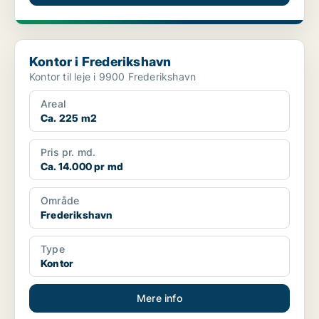
Kontor i Frederikshavn
Kontor i Frederikshavn
Kontor til leje i 9900 Frederikshavn
Areal
Ca. 225 m2
Pris pr. md.
Ca. 14.000 pr md
Område
Frederikshavn
Type
Kontor
Mere info