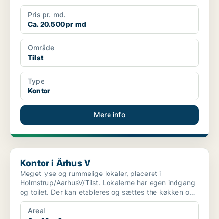
Pris pr. md.
Ca. 20.500 pr md
Område
Tilst
Type
Kontor
Mere info
Kontor i Århus V
Kontor i Århus V
Meget lyse og rummelige lokaler, placeret i
Holmstrup/AarhusV/Tilst. Lokalerne har egen indgang
og toilet. Der kan etableres og sættes the køkken op.
Der ...
Areal