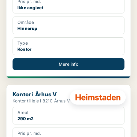
Pris pr. md.
Ikke angivet
Område
Hinnerup
Type
Kontor
Mere info
Kontor i Århus V
Kontor i Århus V
Kontor til leje i 8210 Århus V
Areal
290 m2
Pris pr. md.