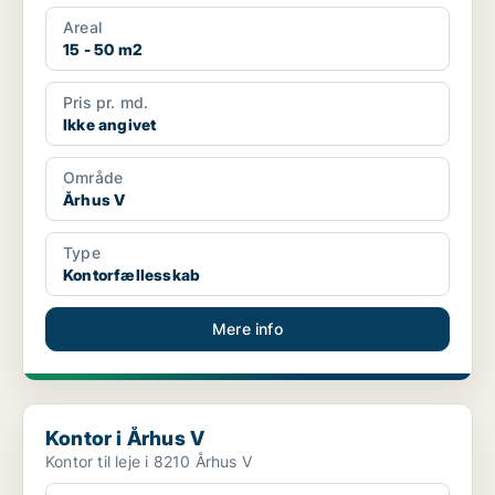
Areal
15 - 50 m2
Pris pr. md.
Ikke angivet
Område
Århus V
Type
Kontorfællesskab
Mere info
Kontor i Århus V
Kontor i Århus V
Kontor til leje i 8210 Århus V