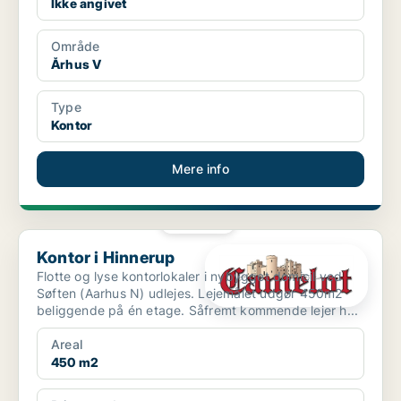
Ikke angivet
Område
Århus V
Type
Kontor
Mere info
PLATIN
Kontor i Hinnerup
Kontor i Hinnerup
Flotte og lyse kontorlokaler i nybygget domicil ved
Søften (Aarhus N) udlejes. Lejemålet udgør 450m2
beliggende på én etage. Såfremt kommende lejer h...
Areal
450 m2