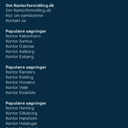
Om Kontorformidling.dk
Om Kontorformidling.dk
Nyt om ejendomme
Kontakt os
Populære søgninger
Kontor København
Kontor Aarhus
Kontor Odense
Kontor Aalborg
Kontor Esbjerg
Populære søgninger
Kontor Randers
Kontor Kolding
Kontor Horsens
Kontor Vejle
Kontor Roskilde
Populære søgninger
Kontor Herning
Kontor Silkeborg
Kontor Hørsholm
Kontor Helsingør