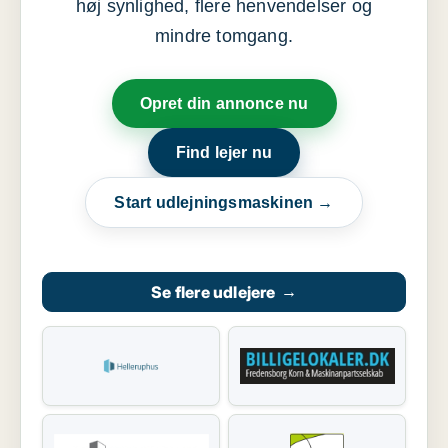
høj synlighed, flere henvendelser og
mindre tomgang.
Opret din annonce nu
Find lejer nu
Start udlejningsmaskinen →
Se flere udlejere
→