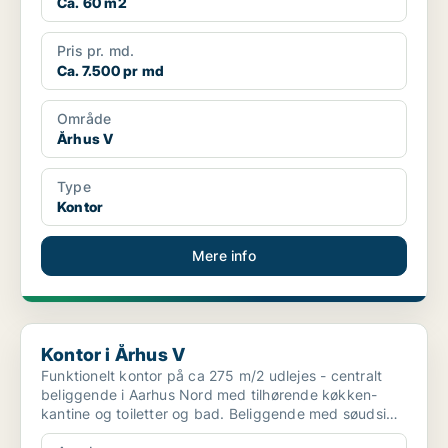
Ca. 60 m2
Pris pr. md.
Ca. 7.500 pr md
Område
Århus V
Type
Kontor
Mere info
Kontor i Århus V
Kontor i Århus V
Funktionelt kontor på ca 275 m/2 udlejes - centralt
beliggende i Aarhus Nord med tilhørende køkken-
kantine og toiletter og bad. Beliggende med søudsigt
o...