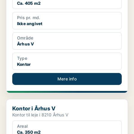
Ca. 405 m2
Pris pr. md.
Ikke angivet
Område
Århus V
Type
Kontor
Mere info
Kontor i Århus V
Kontor i Århus V
Kontor til leje i 8210 Århus V
Areal
Ca. 350 m2