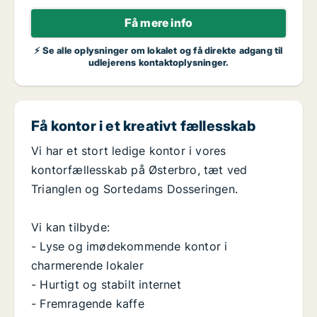
Få mere info
⚡ Se alle oplysninger om lokalet og få direkte adgang til
udlejerens kontaktoplysninger.
Få kontor i et kreativt fællesskab
Vi har et stort ledige kontor i vores
kontorfællesskab på Østerbro, tæt ved
Trianglen og Sortedams Dosseringen.
Vi kan tilbyde:
- Lyse og imødekommende kontor i
charmerende lokaler
- Hurtigt og stabilt internet
- Fremragende kaffe