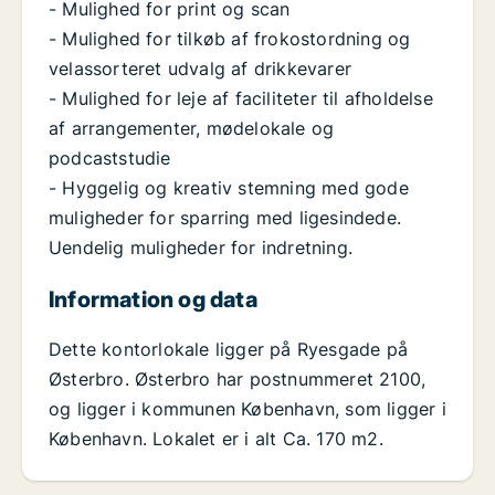
- Mulighed for print og scan
- Mulighed for tilkøb af frokostordning og
velassorteret udvalg af drikkevarer
- Mulighed for leje af faciliteter til afholdelse
af arrangementer, mødelokale og
podcaststudie
- Hyggelig og kreativ stemning med gode
muligheder for sparring med ligesindede.
Uendelig muligheder for indretning.
Information og data
Dette kontorlokale ligger på Ryesgade på
Østerbro. Østerbro har postnummeret 2100,
og ligger i kommunen København, som ligger i
København. Lokalet er i alt Ca. 170 m2.