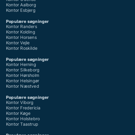
Kontor Aalborg
Kontor Esbjerg
Populære søgninger
Kontor Randers
Kontor Kolding
Kontor Horsens
Kontor Vejle
Kontor Roskilde
Populære søgninger
Kontor Herning
Kontor Silkeborg
Kontor Hørsholm
Kontor Helsingør
Kontor Næstved
Populære søgninger
Kontor Viborg
Kontor Fredericia
Kontor Køge
Kontor Holstebro
Kontor Taastrup