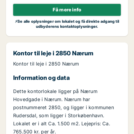
Få mere info
⚡Se alle oplysninger om lokalet og få direkte adgang til
udbyderens kontaktoplysninger.
Kontor til leje i 2850 Nærum
Kontor til leje i 2850 Nærum
Information og data
Dette kontorlokale ligger på Nærum
Hovedgade i Nærum. Nærum har
postnummeret 2850, og ligger i kommunen
Rudersdal, som ligger i Storkøbenhavn.
Lokalet er i alt Ca. 1.500 m2. Lejepris: Ca.
765.500 kr. per år.