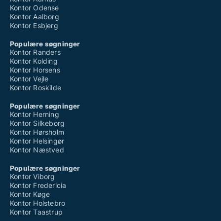
Kontor Odense
Kontor Aalborg
Kontor Esbjerg
Populære søgninger
Kontor Randers
Kontor Kolding
Kontor Horsens
Kontor Vejle
Kontor Roskilde
Populære søgninger
Kontor Herning
Kontor Silkeborg
Kontor Hørsholm
Kontor Helsingør
Kontor Næstved
Populære søgninger
Kontor Viborg
Kontor Fredericia
Kontor Køge
Kontor Holstebro
Kontor Taastrup