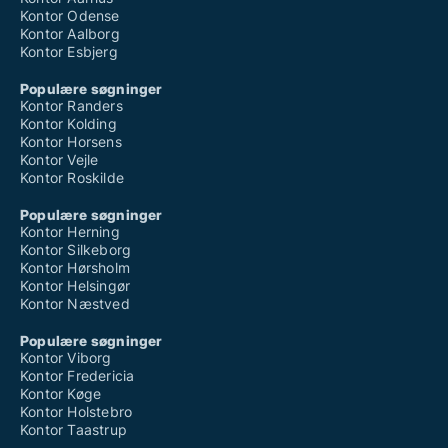
Kontor Odense
Kontor Aalborg
Kontor Esbjerg
Populære søgninger
Kontor Randers
Kontor Kolding
Kontor Horsens
Kontor Vejle
Kontor Roskilde
Populære søgninger
Kontor Herning
Kontor Silkeborg
Kontor Hørsholm
Kontor Helsingør
Kontor Næstved
Populære søgninger
Kontor Viborg
Kontor Fredericia
Kontor Køge
Kontor Holstebro
Kontor Taastrup