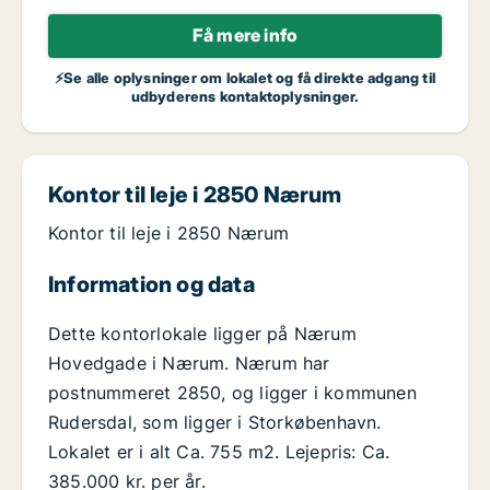
Få mere info
⚡Se alle oplysninger om lokalet og få direkte adgang til
udbyderens kontaktoplysninger.
Kontor til leje i 2850 Nærum
Kontor til leje i 2850 Nærum
Information og data
Dette kontorlokale ligger på Nærum
Hovedgade i Nærum. Nærum har
postnummeret 2850, og ligger i kommunen
Rudersdal, som ligger i Storkøbenhavn.
Lokalet er i alt Ca. 755 m2. Lejepris: Ca.
385.000 kr. per år.