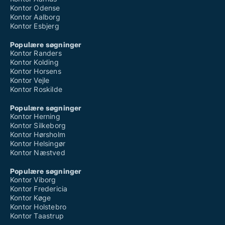
Kontor Odense
Kontor Aalborg
Kontor Esbjerg
Populære søgninger
Kontor Randers
Kontor Kolding
Kontor Horsens
Kontor Vejle
Kontor Roskilde
Populære søgninger
Kontor Herning
Kontor Silkeborg
Kontor Hørsholm
Kontor Helsingør
Kontor Næstved
Populære søgninger
Kontor Viborg
Kontor Fredericia
Kontor Køge
Kontor Holstebro
Kontor Taastrup