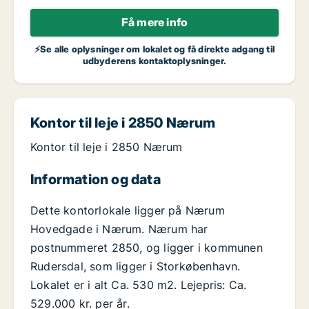
Få mere info
⚡Se alle oplysninger om lokalet og få direkte adgang til
udbyderens kontaktoplysninger.
Kontor til leje i 2850 Nærum
Kontor til leje i 2850 Nærum
Information og data
Dette kontorlokale ligger på Nærum
Hovedgade i Nærum. Nærum har
postnummeret 2850, og ligger i kommunen
Rudersdal, som ligger i Storkøbenhavn.
Lokalet er i alt Ca. 530 m2. Lejepris: Ca.
529.000 kr. per år.