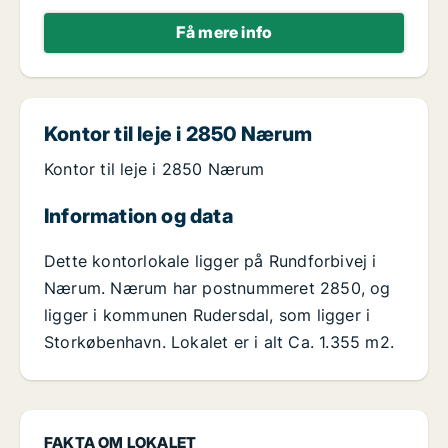
Få mere info
Kontor til leje i 2850 Nærum
Kontor til leje i 2850 Nærum
Information og data
Dette kontorlokale ligger på Rundforbivej i
Nærum. Nærum har postnummeret 2850, og
ligger i kommunen Rudersdal, som ligger i
Storkøbenhavn. Lokalet er i alt Ca. 1.355 m2.
FAKTA OM LOKALET