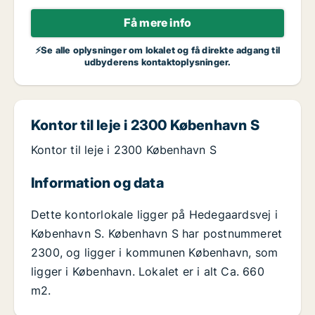
Få mere info
⚡Se alle oplysninger om lokalet og få direkte adgang til
udbyderens kontaktoplysninger.
Kontor til leje i 2300 København S
Kontor til leje i 2300 København S
Information og data
Dette kontorlokale ligger på Hedegaardsvej i
København S. København S har postnummeret
2300, og ligger i kommunen København, som
ligger i København. Lokalet er i alt Ca. 660
m2.