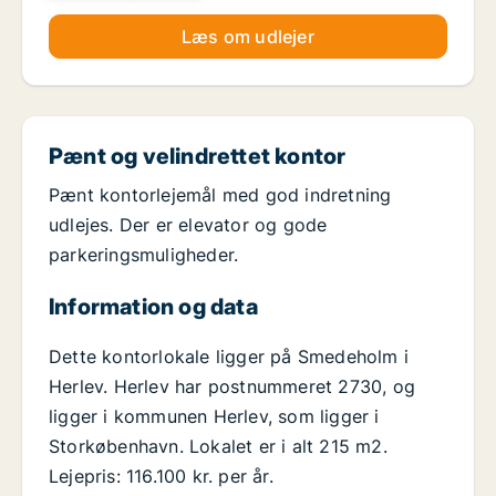
Læs om udlejer
Pænt og velindrettet kontor
Pænt kontorlejemål med god indretning
udlejes. Der er elevator og gode
parkeringsmuligheder.
Information og data
Dette kontorlokale ligger på Smedeholm i
Herlev. Herlev har postnummeret 2730, og
ligger i kommunen Herlev, som ligger i
Storkøbenhavn. Lokalet er i alt 215 m2.
Lejepris: 116.100 kr. per år.