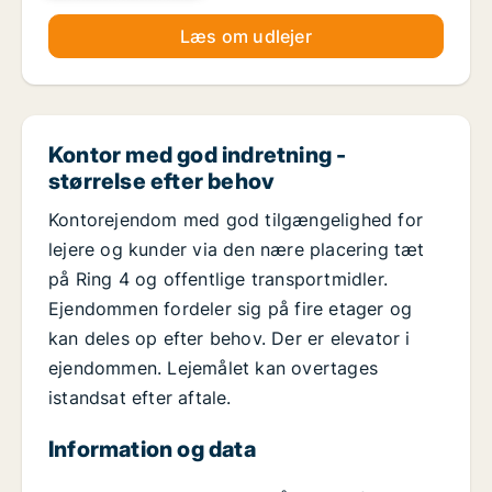
Læs om udlejer
Kontor med god indretning -
størrelse efter behov
Kontorejendom med god tilgængelighed for
lejere og kunder via den nære placering tæt
på Ring 4 og offentlige transportmidler.
Ejendommen fordeler sig på fire etager og
kan deles op efter behov. Der er elevator i
ejendommen. Lejemålet kan overtages
istandsat efter aftale.
Information og data