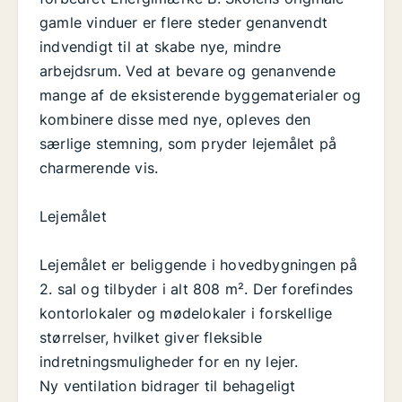
gamle vinduer er flere steder genanvendt
indvendigt til at skabe nye, mindre
arbejdsrum. Ved at bevare og genanvende
mange af de eksisterende byggematerialer og
kombinere disse med nye, opleves den
særlige stemning, som pryder lejemålet på
charmerende vis.
Lejemålet
Lejemålet er beliggende i hovedbygningen på
2. sal og tilbyder i alt 808 m². Der forefindes
kontorlokaler og mødelokaler i forskellige
størrelser, hvilket giver fleksible
indretningsmuligheder for en ny lejer.
Ny ventilation bidrager til behageligt