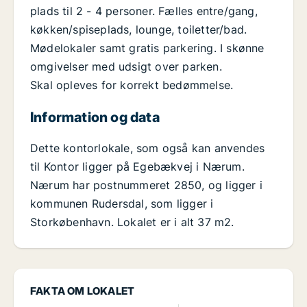
plads til 2 - 4 personer. Fælles entre/gang,
køkken/spiseplads, lounge, toiletter/bad.
Mødelokaler samt gratis parkering. I skønne
omgivelser med udsigt over parken.
Skal opleves for korrekt bedømmelse.
Information og data
Dette kontorlokale, som også kan anvendes
til Kontor ligger på Egebækvej i Nærum.
Nærum har postnummeret 2850, og ligger i
kommunen Rudersdal, som ligger i
Storkøbenhavn. Lokalet er i alt 37 m2.
FAKTA OM LOKALET