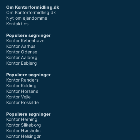
Om Kontorformidling.dk
Om Kontorformidling.dk
Nyt om ejendomme
Kontakt os
Populære søgninger
Kontor København
Kontor Aarhus
Kontor Odense
Kontor Aalborg
Kontor Esbjerg
Populære søgninger
Kontor Randers
Kontor Kolding
Kontor Horsens
Kontor Vejle
Kontor Roskilde
Populære søgninger
Kontor Herning
Kontor Silkeborg
Kontor Hørsholm
Kontor Helsingør